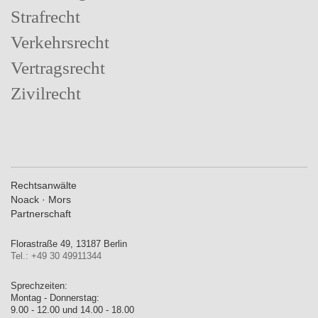
Strafrecht
Verkehrsrecht
Vertragsrecht
Zivilrecht
Rechtsanwälte
Noack · Mors
Partnerschaft
Florastraße 49, 13187 Berlin
Tel.: +49 30 49911344
Sprechzeiten:
Montag - Donnerstag:
9.00 - 12.00 und 14.00 - 18.00