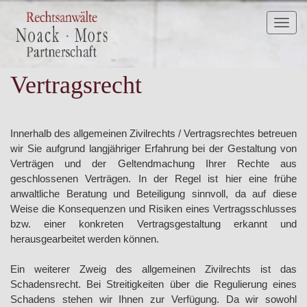
Toggl
naviga
Vertragsrecht
Innerhalb des allgemeinen Zivilrechts / Vertragsrechtes betreuen
wir Sie aufgrund langjähriger Erfahrung bei der Gestaltung von
Verträgen und der Geltendmachung Ihrer Rechte aus
geschlossenen Verträgen. In der Regel ist hier eine frühe
anwaltliche Beratung und Beteiligung sinnvoll, da auf diese
Weise die Konsequenzen und Risiken eines Vertragsschlusses
bzw. einer konkreten Vertragsgestaltung erkannt und
herausgearbeitet werden können.
Ein weiterer Zweig des allgemeinen Zivilrechts ist das
Schadensrecht. Bei Streitigkeiten über die Regulierung eines
Schadens stehen wir Ihnen zur Verfügung. Da wir sowohl