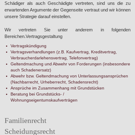
Schädiger als auch Geschädigte vertreten, sind uns die zu
erwartenden Argumente der Gegenseite vertraut und wir können
unsere Strategie darauf einstellen.
Wir vertreten Sie unter anderem in folgenden
Bereichen.Vertragsgestaltung
Vertragskündigung
Vertragsverhandlungen (z.B. Kaufvertrag, Kreditvertrag,
Verbraucherdarlehensvertrag, Telefonvertrag)
Geltendmachung und Abwehr von Forderungen (insbesondere
auch Schadenersatz)
Abwehr bzw. Geltendmachung von Unterlassungsansprüchen
(Nachbarrecht, Urheberrecht, Schadensrecht)
Ansprüche im Zusammenhang mit Grundstücken
Beratung bei Grundstücks- /
Wohnungseigentumskaufverträgen
Familienrecht
Scheidungsrecht