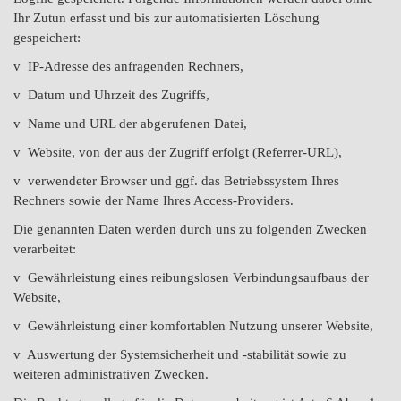
Ihr Zutun erfasst und bis zur automatisierten Löschung
gespeichert:
v IP-Adresse des anfragenden Rechners,
v Datum und Uhrzeit des Zugriffs,
v Name und URL der abgerufenen Datei,
v Website, von der aus der Zugriff erfolgt (Referrer-URL),
v verwendeter Browser und ggf. das Betriebssystem Ihres
Rechners sowie der Name Ihres Access-Providers.
Die genannten Daten werden durch uns zu folgenden Zwecken
verarbeitet:
v Gewährleistung eines reibungslosen Verbindungsaufbaus der
Website,
v Gewährleistung einer komfortablen Nutzung unserer Website,
v Auswertung der Systemsicherheit und -stabilität sowie zu
weiteren administrativen Zwecken.