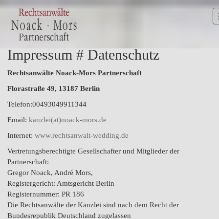
Impressum # Datenschutz
Rechtsanwälte
Noack-Mors Partnerschaft
Florastraße 49, 13187 Berlin
Telefon:00493049911344
Email:
kanzlei(at)noack-mors.de
Internet:
www.rechtsanwalt-wedding.de
Vertretungsberechtigte Gesellschafter und Mitglieder der
Partnerschaft:
Gregor Noack, André Mors,
Registergericht: Amtsgericht Berlin
Registernummer: PR 186
Die Rechtsanwälte der Kanzlei sind nach dem Recht der
Bundesrepublik Deutschland zugelassen