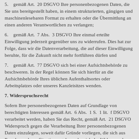
5. gemäß Art. 20 DSGVO Ihre personenbezogenen Daten, die
Sie uns bereitgestellt haben, in einem strukturierten, gängigen und
maschinenlesebaren Format zu erhalten oder die Übermittlung an
einen anderen Verantwortlichen zu verlangen;
6. gemäß Art. 7 Abs. 3 DSGVO Ihre einmal erteilte
Einwilligung jederzeit gegenüber uns zu widerrufen. Dies hat zur
Folge, dass wir die Datenverarbeitung, die auf dieser Einwilligung
beruhte, für die Zukunft nicht mehr fortführen dürfen und
7. gemäß Art. 77 DSGVO sich bei einer Aufsichtsbehörde zu
beschweren. In der Regel können Sie sich hierfür an die
Aufsichtsbehörde Ihres üblichen Aufenthaltsortes oder
Arbeitsplatzes oder unseres Kanzleisitzes wenden.
7. Widerspruchsrecht
Sofern Ihre personenbezogenen Daten auf Grundlage von
berechtigten Interessen gemäß Art. 6 Abs. 1 S. 1 lit. f DSGVO
verarbeitet werden, haben Sie das Recht, gemäß Art. 21 DSGVO
Widerspruch gegen die Verarbeitung Ihrer personenbezogenen
Daten einzulegen, soweit dafür Gründe vorliegen, die sich aus