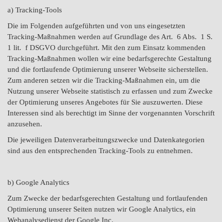
a) Tracking-Tools
Die im Folgenden aufgeführten und von uns eingesetzten
Tracking-Maßnahmen werden auf Grundlage des Art. 6 Abs. 1 S.
1 lit. f DSGVO durchgeführt. Mit den zum Einsatz kommenden
Tracking-Maßnahmen wollen wir eine bedarfsgerechte Gestaltung
und die fortlaufende Optimierung unserer Webseite sicherstellen.
Zum anderen setzen wir die Tracking-Maßnahmen ein, um die
Nutzung unserer Webseite statistisch zu erfassen und zum Zwecke
der Optimierung unseres Angebotes für Sie auszuwerten. Diese
Interessen sind als berechtigt im Sinne der vorgenannten Vorschrift
anzusehen.
Die jeweiligen Datenverarbeitungszwecke und Datenkategorien
sind aus den entsprechenden Tracking-Tools zu entnehmen.
b) Google Analytics
Zum Zwecke der bedarfsgerechten Gestaltung und fortlaufenden
Optimierung unserer Seiten nutzen wir Google Analytics, ein
Webanalysedienst der Google Inc.