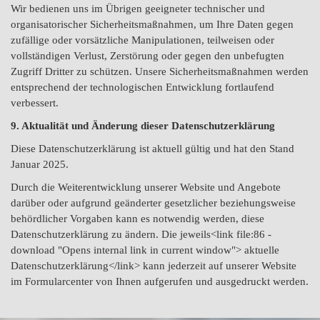
Wir bedienen uns im Übrigen geeigneter technischer und
organisatorischer Sicherheitsmaßnahmen, um Ihre Daten gegen
zufällige oder vorsätzliche Manipulationen, teilweisen oder
vollständigen Verlust, Zerstörung oder gegen den unbefugten
Zugriff Dritter zu schützen. Unsere Sicherheitsmaßnahmen werden
entsprechend der technologischen Entwicklung fortlaufend
verbessert.
9. Aktualität und Änderung dieser Datenschutzerklärung
Diese Datenschutzerklärung ist aktuell gültig und hat den Stand
Januar 2025.
Durch die Weiterentwicklung unserer Website und Angebote
darüber oder aufgrund geänderter gesetzlicher beziehungsweise
behördlicher Vorgaben kann es notwendig werden, diese
Datenschutzerklärung zu ändern. Die jeweils<link file:86 -
download "Opens internal link in current window"> aktuelle
Datenschutzerklärung</link> kann jederzeit auf unserer Website
im Formularcenter von Ihnen aufgerufen und ausgedruckt werden.