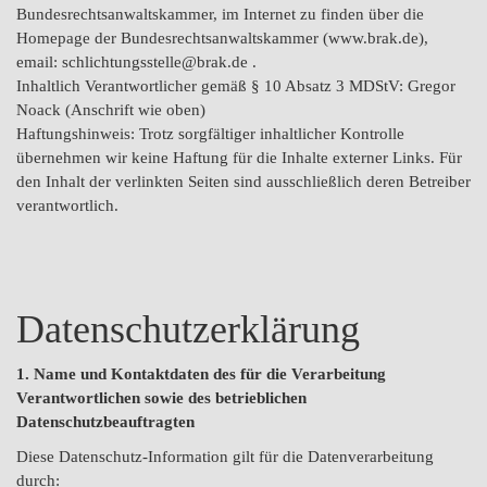
Bundesrechtsanwaltskammer, im Internet zu finden über die
Homepage der Bundesrechtsanwaltskammer (www.brak.de),
email: schlichtungsstelle@brak.de .
Inhaltlich Verantwortlicher gemäß § 10 Absatz 3 MDStV: Gregor
Noack (Anschrift wie oben)
Haftungshinweis: Trotz sorgfältiger inhaltlicher Kontrolle
übernehmen wir keine Haftung für die Inhalte externer Links. Für
den Inhalt der verlinkten Seiten sind ausschließlich deren Betreiber
verantwortlich.
Datenschutzerklärung
1. Name und Kontaktdaten des für die Verarbeitung
Verantwortlichen sowie des betrieblichen
Datenschutzbeauftragten
Diese Datenschutz-Information gilt für die Datenverarbeitung
durch: