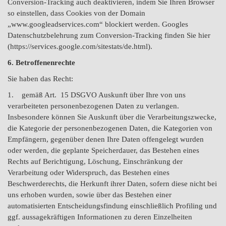
Conversion-Tracking auch deaktivieren, indem Sie Ihren Browser
so einstellen, dass Cookies von der Domain
„www.googleadservices.com“ blockiert werden. Googles
Datenschutzbelehrung zum Conversion-Tracking finden Sie hier
(https://services.google.com/sitestats/de.html).
6. Betroffenenrechte
Sie haben das Recht:
1. gemäß Art. 15 DSGVO Auskunft über Ihre von uns
verarbeiteten personenbezogenen Daten zu verlangen.
Insbesondere können Sie Auskunft über die Verarbeitungszwecke,
die Kategorie der personenbezogenen Daten, die Kategorien von
Empfängern, gegenüber denen Ihre Daten offengelegt wurden
oder werden, die geplante Speicherdauer, das Bestehen eines
Rechts auf Berichtigung, Löschung, Einschränkung der
Verarbeitung oder Widerspruch, das Bestehen eines
Beschwerderechts, die Herkunft ihrer Daten, sofern diese nicht bei
uns erhoben wurden, sowie über das Bestehen einer
automatisierten Entscheidungsfindung einschließlich Profiling und
ggf. aussagekräftigen Informationen zu deren Einzelheiten