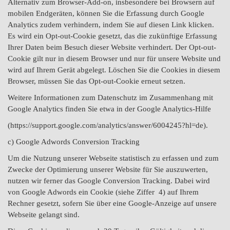
Alternativ zum Browser-Add-on, insbesondere bei Browsern auf
mobilen Endgeräten, können Sie die Erfassung durch Google
Analytics zudem verhindern, indem Sie auf diesen Link klicken.
Es wird ein Opt-out-Cookie gesetzt, das die zukünftige Erfassung
Ihrer Daten beim Besuch dieser Website verhindert. Der Opt-out-
Cookie gilt nur in diesem Browser und nur für unsere Website und
wird auf Ihrem Gerät abgelegt. Löschen Sie die Cookies in diesem
Browser, müssen Sie das Opt-out-Cookie erneut setzen.
Weitere Informationen zum Datenschutz im Zusammenhang mit
Google Analytics finden Sie etwa in der Google Analytics-Hilfe
(https://support.google.com/analytics/answer/6004245?hl=de).
c) Google Adwords Conversion Tracking
Um die Nutzung unserer Webseite statistisch zu erfassen und zum
Zwecke der Optimierung unserer Website für Sie auszuwerten,
nutzen wir ferner das Google Conversion Tracking. Dabei wird
von Google Adwords ein Cookie (siehe Ziffer 4) auf Ihrem
Rechner gesetzt, sofern Sie über eine Google-Anzeige auf unsere
Webseite gelangt sind.