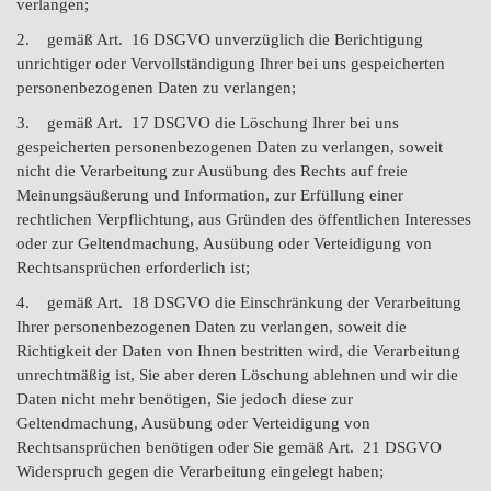
verlangen;
2. gemäß Art. 16 DSGVO unverzüglich die Berichtigung
unrichtiger oder Vervollständigung Ihrer bei uns gespeicherten
personenbezogenen Daten zu verlangen;
3. gemäß Art. 17 DSGVO die Löschung Ihrer bei uns
gespeicherten personenbezogenen Daten zu verlangen, soweit
nicht die Verarbeitung zur Ausübung des Rechts auf freie
Meinungsäußerung und Information, zur Erfüllung einer
rechtlichen Verpflichtung, aus Gründen des öffentlichen Interesses
oder zur Geltendmachung, Ausübung oder Verteidigung von
Rechtsansprüchen erforderlich ist;
4. gemäß Art. 18 DSGVO die Einschränkung der Verarbeitung
Ihrer personenbezogenen Daten zu verlangen, soweit die
Richtigkeit der Daten von Ihnen bestritten wird, die Verarbeitung
unrechtmäßig ist, Sie aber deren Löschung ablehnen und wir die
Daten nicht mehr benötigen, Sie jedoch diese zur
Geltendmachung, Ausübung oder Verteidigung von
Rechtsansprüchen benötigen oder Sie gemäß Art. 21 DSGVO
Widerspruch gegen die Verarbeitung eingelegt haben;