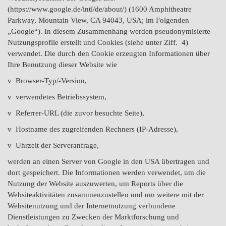
(https://www.google.de/intl/de/about/) (1600 Amphitheatre
Parkway, Mountain View, CA 94043, USA; im Folgenden
„Google“). In diesem Zusammenhang werden pseudonymisierte
Nutzungsprofile erstellt und Cookies (siehe unter Ziff. 4)
verwendet. Die durch den Cookie erzeugten Informationen über
Ihre Benutzung dieser Website wie
v Browser-Typ/-Version,
v verwendetes Betriebssystem,
v Referrer-URL (die zuvor besuchte Seite),
v Hostname des zugreifenden Rechners (IP-Adresse),
v Uhrzeit der Serveranfrage,
werden an einen Server von Google in den USA übertragen und
dort gespeichert. Die Informationen werden verwendet, um die
Nutzung der Website auszuwerten, um Reports über die
Websiteaktivitäten zusammenzustellen und um weitere mit der
Websitenutzung und der Internetnutzung verbundene
Dienstleistungen zu Zwecken der Marktforschung und