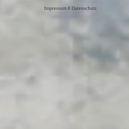
Impressum # Datenschutz