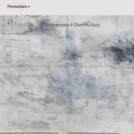
Formulare
Impressum # Datenschutz