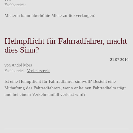
Fachbereich:
Mieterin kann überhöhte Miete zurückverlangen!
Helmpflicht für Fahrradfahrer, macht
dies Sinn?
21.07.2016
von
André Mors
Fachbereich:
Verkehrsrecht
Ist eine Helmpflicht für Fahrradfahrer sinnvoll? Besteht eine
Mithaftung des Fahrradfahrers, wenn er keinen Fahrradhelm trägt
und bei einem Verkehrsunfall verletzt wird?