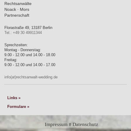
Rechtsanwälte
Noack · Mors
Partnerschaft
Florastraße 49, 13187 Berlin
Tel.: +49 30 49911344
Sprechzeiten:
Montag - Donnerstag:
9.00 - 12.00 und 14.00 - 18.00
Freitag:
9.00 - 12.00 und 14.00 - 17.00
info(at)rechtsanwalt-wedding.de
Links
Formulare
Impressum # Datenschutz