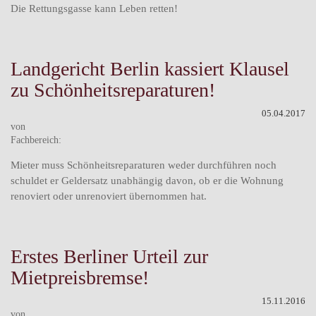
Die Rettungsgasse kann Leben retten!
Landgericht Berlin kassiert Klausel
zu Schönheitsreparaturen!
05.04.2017
von
Fachbereich:
Mieter muss Schönheitsreparaturen weder durchführen noch
schuldet er Geldersatz unabhängig davon, ob er die Wohnung
renoviert oder unrenoviert übernommen hat.
Erstes Berliner Urteil zur
Mietpreisbremse!
15.11.2016
von