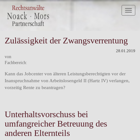
Toggl
naviga
Zulässigkeit der Zwangsverrentung
28.01.2019
von
Fachbereich:
Kann das Jobcenter von älteren Leistungsberechtigten vor der
Inanspruchnahme von Arbeitslosengeld II (Hartz IV) verlangen,
vorzeitig Rente zu beantragen?
Unterhaltsvorschuss bei
umfangreicher Betreuung des
anderen Elternteils