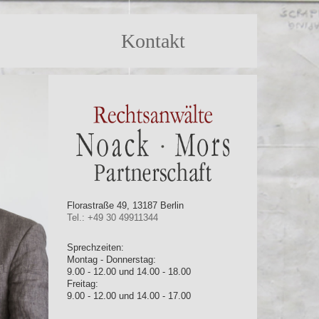
Kontakt
Florastraße 49, 13187 Berlin
Tel.: +49 30 49911344
Sprechzeiten:
Montag - Donnerstag:
9.00 - 12.00 und 14.00 - 18.00
Freitag:
9.00 - 12.00 und 14.00 - 17.00